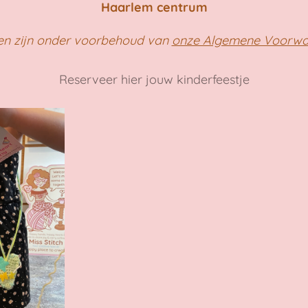
Haarlem centrum
en zijn onder voorbehoud van
onze Algemene Voorw
Reserveer hier jouw kinderfeestje