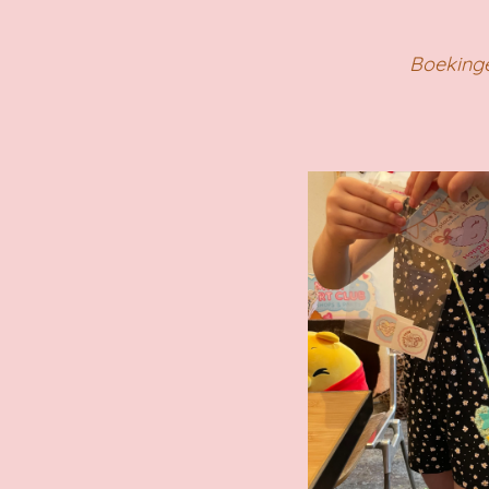
Boeking