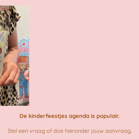
De kinderfeestjes agenda is populair.
Stel een vraag of doe hieronder jouw aanvraag.