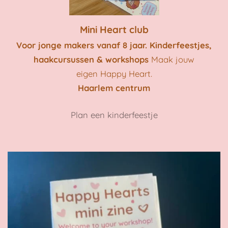
Mini Heart club
Voor jonge makers vanaf 8 jaar.
Kinderfeestjes,
haakcursussen & workshops
Maak jouw
eigen
Happy Heart.
Haarlem centrum
Plan een kinderfeestje