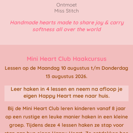
Ontmoet
Miss Stitch
Handmade hearts made to share joy & carry
softness all over the world
Mini Heart Club Haakcursus
Lessen op de Maandag 10 augustus t/m Donderdag
13 augustus 2026.
Leer haken in 4 lessen en neem na afloop je
eigen Happy Heart mee naar huis.
Bij de Mini Heart Club leren kinderen vanaf 8 jaar
op een rustige en leuke manier haken in een kleine
groep. Tijdens deze 4 lessen haken ze stap voor