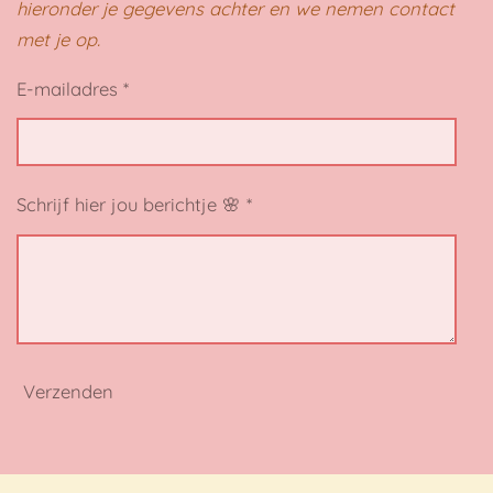
hieronder je gegevens achter en we nemen contact
met je op.
E-mailadres *
Schrijf hier jou berichtje 🌸 *
Verzenden