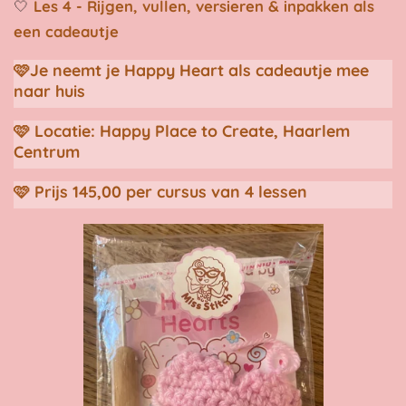
🤍
Les 4 - Rijgen, vullen, versieren & inpakken als
een cadeautje
🩷Je neemt je Happy Heart als cadeautje mee
naar huis
🩷 Locatie: Happy Place to Create, Haarlem
Centrum
🩷 Prijs 145,00 per cursus van 4 lessen