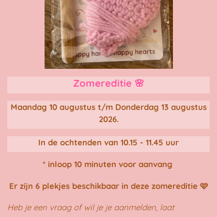
Zomereditie 🌸
Maandag 10 augustus t/m Donderdag 13 augustus
2026.
In de ochtenden van 10.15 - 11.45 uur
* inloop 10 minuten voor aanvang
Er zijn 6 plekjes beschikbaar in deze zomereditie 🩷
Heb je een vraag of wil je je aanmelden, laat