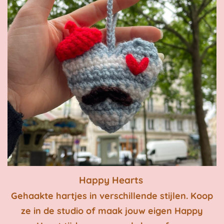
Happy Hearts
Gehaakte hartjes
in verschillende stijlen. Koop
ze in de studio of maak jouw eigen Happy