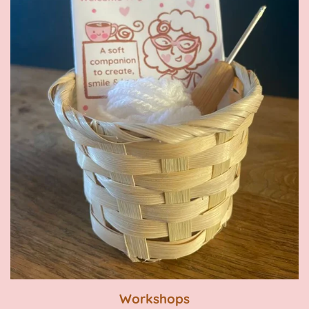
Workshops